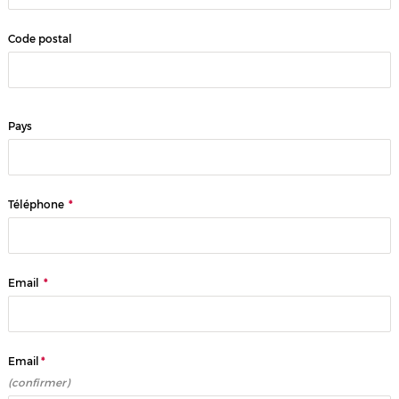
Code postal
Pays
Téléphone
*
Email
*
Email
*
(confirmer)