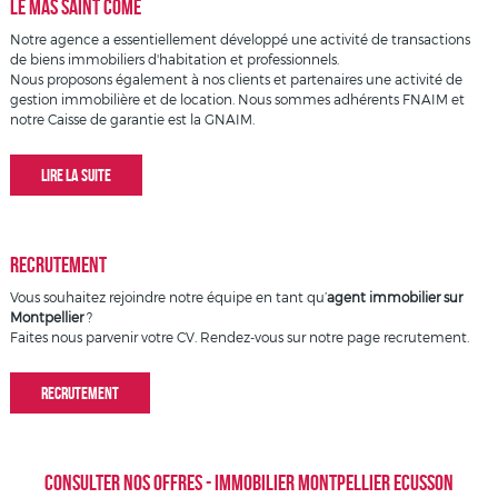
LE MAS SAINT CÔME
Notre agence a essentiellement développé une activité de transactions
de biens immobiliers d'habitation et professionnels.
Nous proposons également à nos clients et partenaires une activité de
gestion immobilière et de location. Nous sommes adhérents FNAIM et
notre Caisse de garantie est la GNAIM.
LIRE LA SUITE
Recrutement
Vous souhaitez rejoindre notre équipe en tant qu’
agent immobilier sur
Montpellier
?
Faites nous parvenir votre CV. Rendez-vous sur notre page recrutement.
RECRUTEMENT
Consulter nos offres
-
Immobilier Montpellier Ecusson