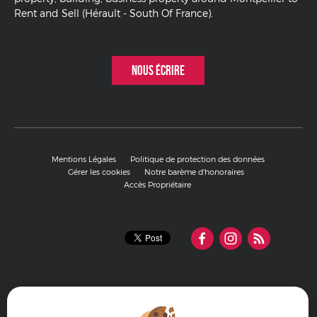
Rent and Sell (Hérault - South Of France).
NOUS ÉCRIRE
Mentions Légales
Politique de protection des données
Gérer les cookies
Notre barème d'honoraires
Accès Propriétaire